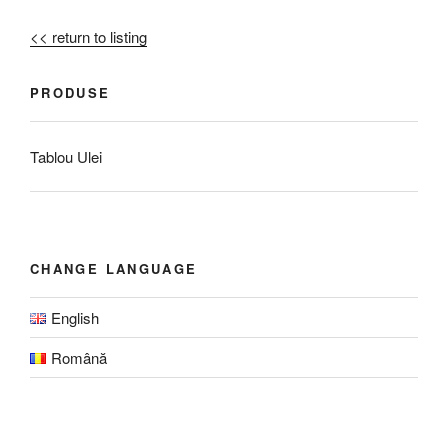
<< return to listing
PRODUSE
Tablou Ulei
CHANGE LANGUAGE
English
Română