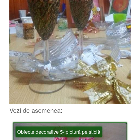
Vezi de asemenea:
Obiecte decorative 5- pictură pe sticlă