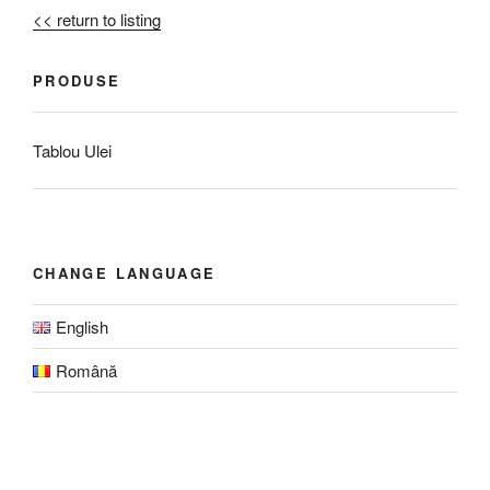
<< return to listing
PRODUSE
Tablou Ulei
CHANGE LANGUAGE
English
Română