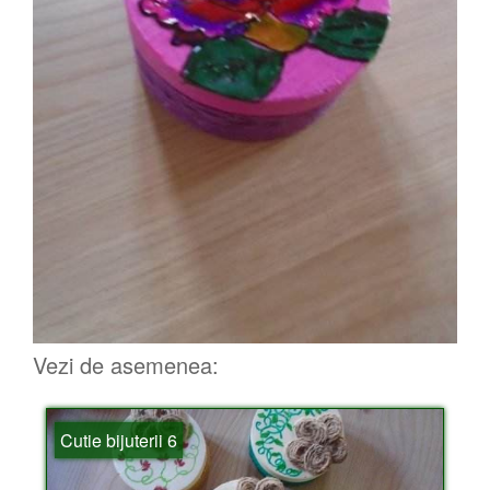
Vezi de asemenea:
Cutie bijuterii 6