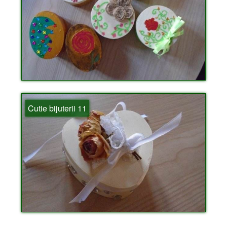
Cutie bijuterii 11